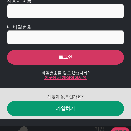
사용자 이름:
내 비밀번호:
로그인
비밀번호를 잊으셨습니까?
이곳에서 재설정하세요
계정이 없으신가요?
가입하기
가입