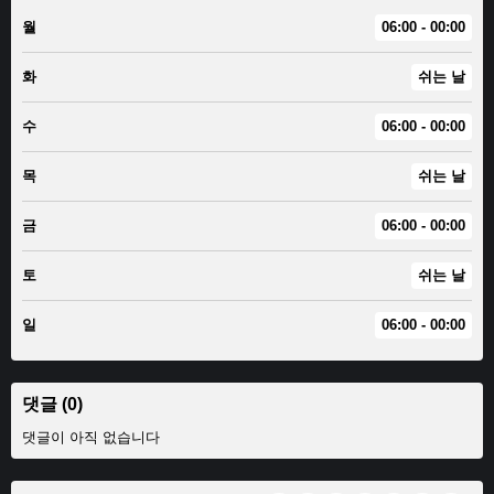
월
06:00 - 00:00
화
쉬는 날
수
06:00 - 00:00
목
쉬는 날
금
06:00 - 00:00
토
쉬는 날
일
06:00 - 00:00
댓글 (0)
댓글이 아직 없습니다