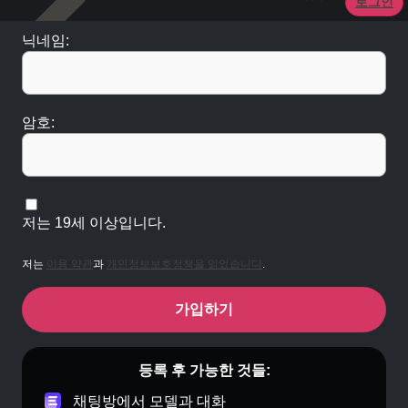
로그인
닉네임:
암호:
저는 19세 이상입니다.
저는
이용 약관
과
개인정보보호정책을 읽었습니다
.
가입하기
등록 후 가능한 것들:
채팅방에서 모델과 대화