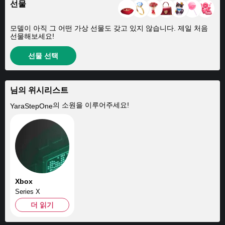
선물
모델이 아직 그 어떤 가상 선물도 갖고 있지 않습니다. 제일 처음
선물해보세요!
선물 선택
님의 위시리스트
의 소원을 이루어주세요!
YaraStepOne
Xbox
Series X
더 읽기