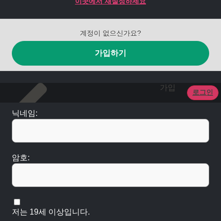
이곳에서 재설정하세요
계정이 없으신가요?
가입하기
가입
로그인
닉네임:
암호:
저는 19세 이상입니다.