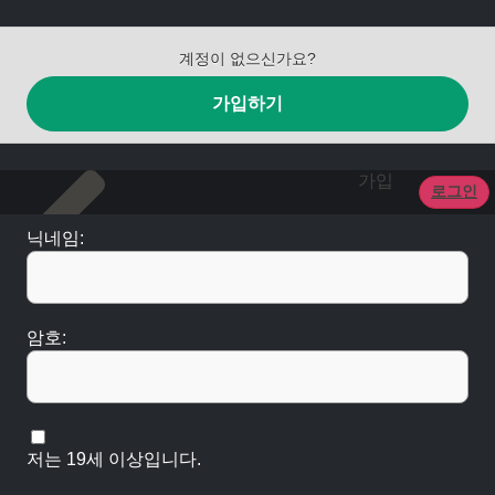
계정이 없으신가요?
가입하기
가입
로그인
닉네임:
암호:
저는 19세 이상입니다.