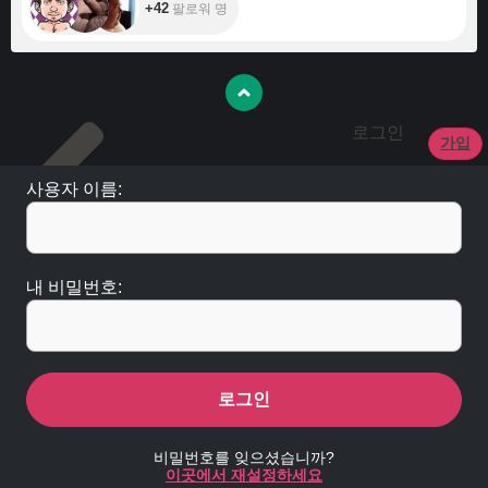
+42
팔로워 명
로그인
가입
사용자 이름:
내 비밀번호:
로그인
비밀번호를 잊으셨습니까?
이곳에서 재설정하세요