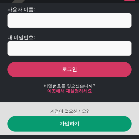
사용자 이름:
내 비밀번호:
로그인
비밀번호를 잊으셨습니까?
이곳에서 재설정하세요
계정이 없으신가요?
가입하기