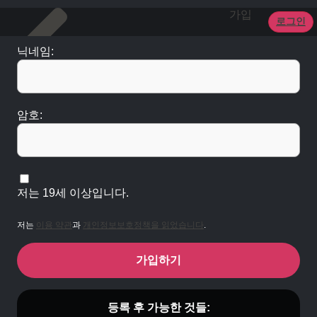
가입
로그인
닉네임:
암호:
저는 19세 이상입니다.
저는
이용 약관
과
개인정보보호정책을 읽었습니다
.
가입하기
등록 후 가능한 것들: