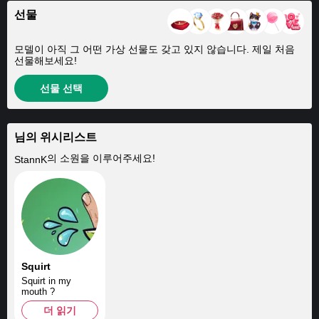
선물
모델이 아직 그 어떤 가상 선물도 갖고 있지 않습니다. 제일 처음
선물해보세요!
선물 선택
님의 위시리스트
의 소원을 이루어주세요!
StannK
Squirt
Squirt in my
mouth ?
더 읽기