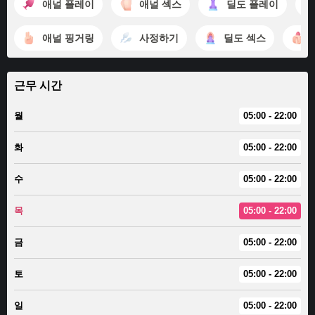
애널 플레이
애널 섹스
딜도 플레이
애널 핑거링
사정하기
딜도 섹스
근무 시간
월
05:00 - 22:00
화
05:00 - 22:00
수
05:00 - 22:00
목
05:00 - 22:00
금
05:00 - 22:00
토
05:00 - 22:00
일
05:00 - 22:00