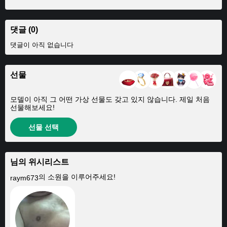
댓글 (0)
댓글이 아직 없습니다
선물
모델이 아직 그 어떤 가상 선물도 갖고 있지 않습니다. 제일 처음
선물해보세요!
선물 선택
님의 위시리스트
의 소원을 이루어주세요!
raym673