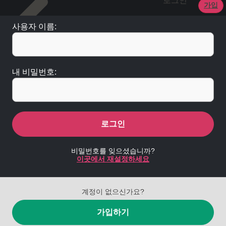
로그인
가입
사용자 이름:
내 비밀번호:
로그인
비밀번호를 잊으셨습니까?
이곳에서 재설정하세요
계정이 없으신가요?
가입하기