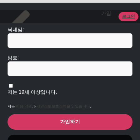
가입
로그인
닉네임:
암호:
저는 19세 이상입니다.
저는
이용 약관
과
개인정보보호정책을 읽었습니다
.
가입하기