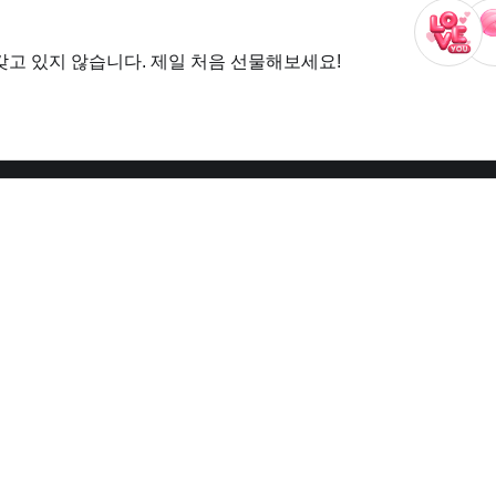
갖고 있지 않습니다. 제일 처음 선물해보세요!