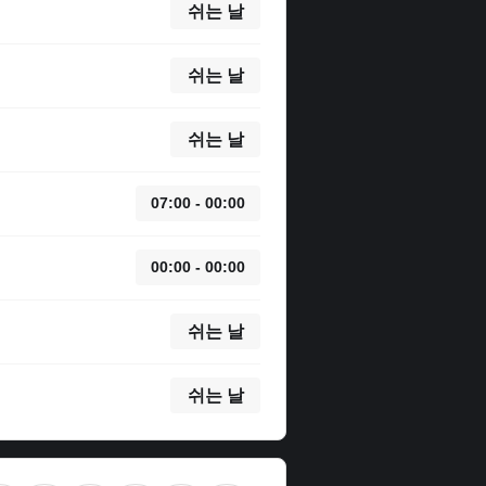
쉬는 날
쉬는 날
쉬는 날
07:00 - 00:00
00:00 - 00:00
쉬는 날
쉬는 날