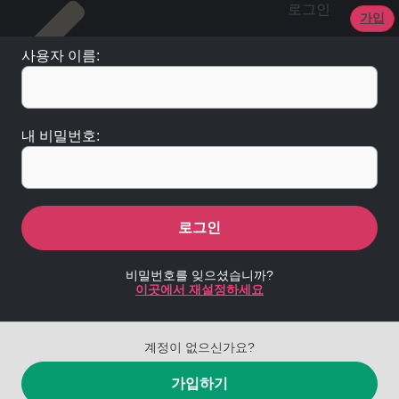
로그인
가입
사용자 이름:
내 비밀번호:
로그인
비밀번호를 잊으셨습니까?
이곳에서 재설정하세요
계정이 없으신가요?
가입하기