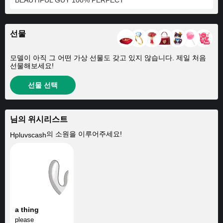
BEAUTIFUL GUY 100% PERFECT
선물
모델이 아직 그 어떤 가상 선물도 갖고 있지 않습니다. 제일 처음
선물해보세요!
선물 선택
님의 위시리스트
의 소원을 이루어주세요!
Hpluvscash
a thing
please