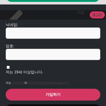
가입
로그인
닉네임:
암호:
저는 19세 이상입니다.
저는
이용 약관
과
개인정보보호정책을 읽었습니다
.
가입하기