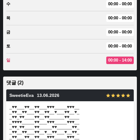
수
00:00 - 00:00
목
00:00 - 00:00
금
00:00 - 00:00
토
00:00 - 00:00
일
00:00 - 14:00
댓글 (2)
SweetieEva
13.06.2026
_♥♥___♥♥__♥♥___♥♥♥_____♥♥♥__
_♥♥__♥♥___♥♥__♥♥__♥___♥♥__♥_
_♥♥_♥♥____♥♥__♥♥______♥♥____
_♥♥♥♥_____♥♥___♥♥♥_____♥♥♥__
_♥♥_♥♥____♥♥_____♥♥______♥♥_
_♥♥__♥♥___♥♥__♥__♥♥___♥__♥♥_
_♥♥___♥♥__♥♥___♥♥♥_____♥♥♥__