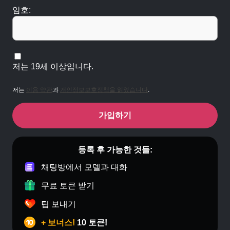
암호:
저는 19세 이상입니다.
저는
이용 약관
과
개인정보보호정책을 읽었습니다
.
가입하기
등록 후 가능한 것들:
채팅방에서 모델과 대화
무료 토큰 받기
팁 보내기
+ 보너스!
10 토큰!