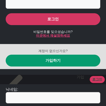
로그인
비밀번호를 잊으셨습니까?
이곳에서 재설정하세요
계정이 없으신가요?
가입하기
가입
로그인
닉네임: