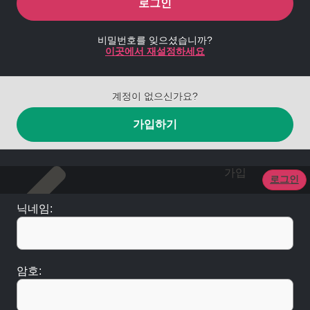
로그인
비밀번호를 잊으셨습니까?
이곳에서 재설정하세요
계정이 없으신가요?
가입하기
가입
로그인
닉네임:
암호: