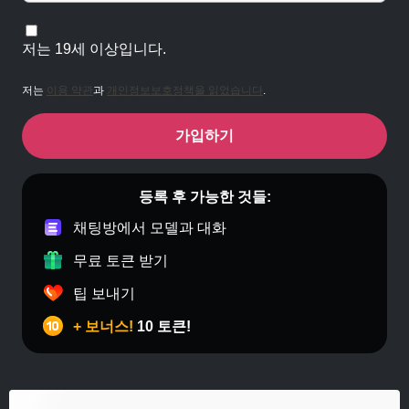
저는 19세 이상입니다.
저는
이용 약관
과
개인정보보호정책을 읽었습니다
.
가입하기
등록 후 가능한 것들:
채팅방에서 모델과 대화
무료 토큰 받기
팁 보내기
+ 보너스!
10 토큰!
게이