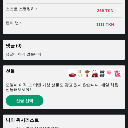
스스로 스팽킹하기
269 TKN
팬티 벗기
1111 TKN
댓글 (0)
댓글이 아직 없습니다
선물
모델이 아직 그 어떤 가상 선물도 갖고 있지 않습니다. 제일 처음
선물해보세요!
선물 선택
님의 위시리스트